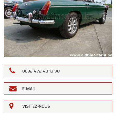
0032 472 40 13 38
E-MAIL
VISITEZ-NOUS