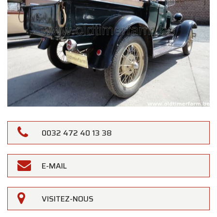
0032 472 40 13 38
E-MAIL
VISITEZ-NOUS