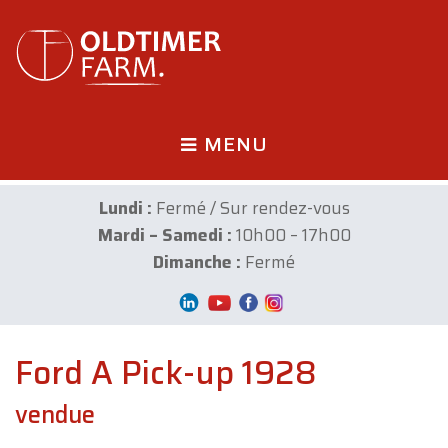
MENU
Lundi :
Fermé / Sur rendez-vous
Mardi – Samedi :
10h00 – 17h00
Dimanche :
Fermé
Ford A Pick-up 1928
vendue