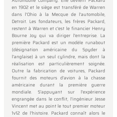
Automobile Company. Elle devient Packard
en 1902 et le siège est transféré de Warren
dans l'Ohio à la Mecque de l'automobile,
Detroit. Les fondateurs, les frères Packard,
restent à Warren et c'est le financier Henry
Bourne Joy qui va diriger l'entreprise. La
première Packard est un modèle runabout
(désignation américaine du Spyder à
l'anglaise) à un seul cylindre, mais dont la
réalisation est particulièrement soignée.
Outre la fabrication de voitures, Packard
fournit des moteurs d'avion à la chasse
américaine durant la première guerre
mondiale. S'appuyant sur l'expérience
engrangée dans le conflit, l'ingénieur Jesse
Vincent met au point le tout premier moteur
1v12 de l'histoire. Packard connaît alors le