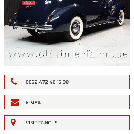
0032 472 40 13 38
E-MAIL
VISITEZ-NOUS