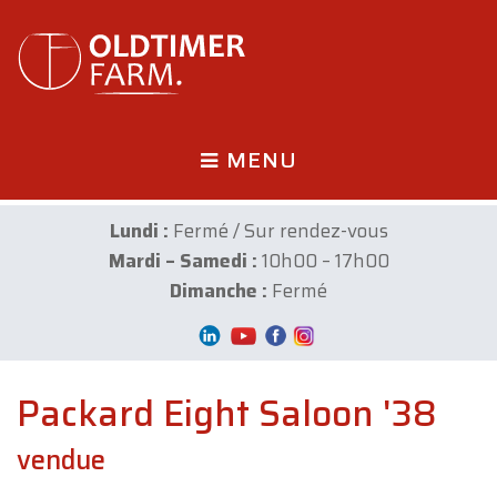
MENU
Lundi :
Fermé / Sur rendez-vous
Mardi – Samedi :
10h00 – 17h00
Dimanche :
Fermé
Packard Eight Saloon '38
vendue