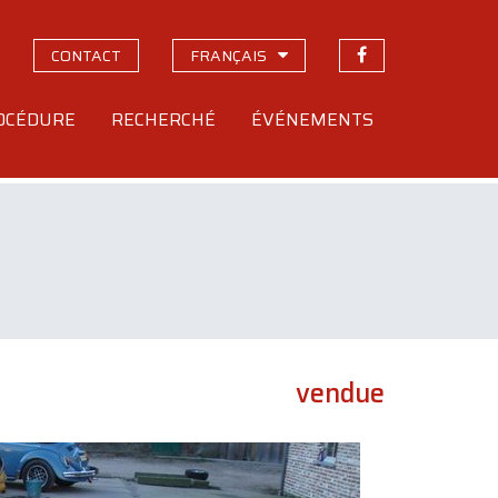
CONTACT
FRANÇAIS
OCÉDURE
RECHERCHÉ
ÉVÉNEMENTS
vendue