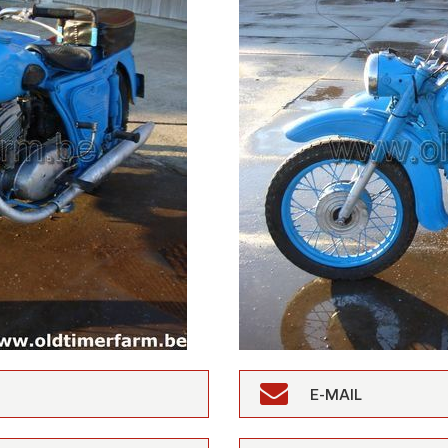
E-MAIL