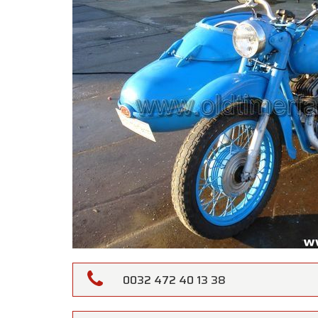
0032 472 40 13 38