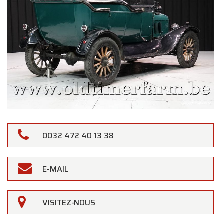
0032 472 40 13 38
E-MAIL
VISITEZ-NOUS