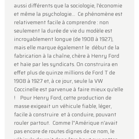
aussi différents que la sociologie, l'économie
et même la psychologie… Ce phénomène est
relativement facile à comprendre : non
seulement la durée de vie du modèle est
incroyablement longue (de 1908 à 1927),
mais elle marque également le début de la
fabrication à la chaîne, chère à Henry Ford
et haïe par les syndicats. On construira en
effet plus de quinze millions de Ford T de
1908 à 1927 et, à ce jour, seule la VW
Coccinelle est parvenue à faire mieux qu'elle
! Pour Henry Ford, cette production de
masse exigeait un véhicule fiable, léger,
facile à construire et à conduire, pouvant
rouler partout. Comme l''Amérique n'avait
pas encore de routes dignes de ce nom, le