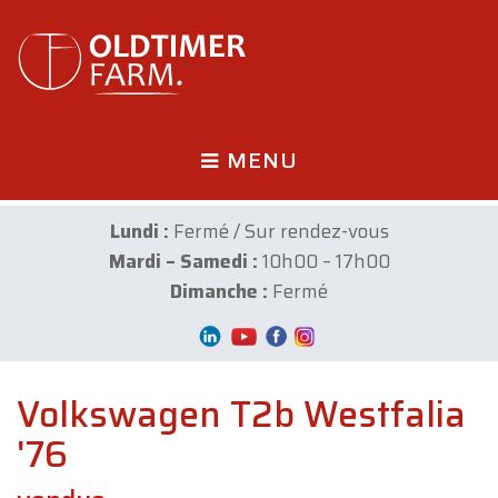
MENU
Lundi :
Fermé / Sur rendez-vous
Mardi – Samedi :
10h00 – 17h00
Dimanche :
Fermé
Volkswagen T2b Westfalia
'76