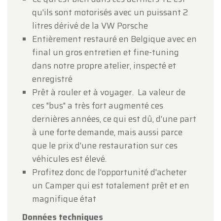
qu'ils sont motorisés avec un puissant 2
litres dérivé de la VW Porsche
Entièrement restauré en Belgique avec en
final un gros entretien et fine-tuning
dans notre propre atelier, inspecté et
enregistré
Prêt à rouler et à voyager. La valeur de
ces "bus" a très fort augmenté ces
dernières années, ce qui est dû, d'une part
à une forte demande, mais aussi parce
que le prix d'une restauration sur ces
véhicules est élevé.
Profitez donc de l'opportunité d'acheter
un Camper qui est totalement prêt et en
magnifique état
Données techniques