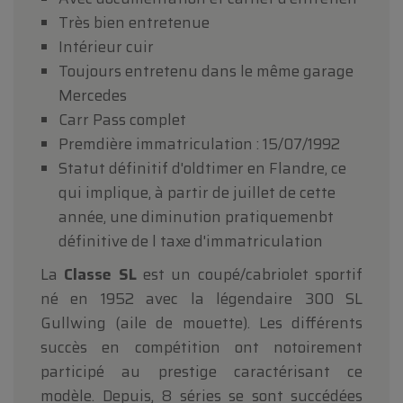
Très bien entretenue
Intérieur cuir
Toujours entretenu dans le même garage
Mercedes
Carr Pass complet
Premdière immatriculation : 15/07/1992
Statut définitif d'oldtimer en Flandre, ce
qui implique, à partir de juillet de cette
année, une diminution pratiquemenbt
définitive de l taxe d'immatriculation
La
Classe SL
est un coupé/cabriolet sportif
né en 1952 avec la légendaire 300 SL
Gullwing (aile de mouette). Les différents
succès en compétition ont notoirement
participé au prestige caractérisant ce
modèle. Depuis, 8 séries se sont succédées