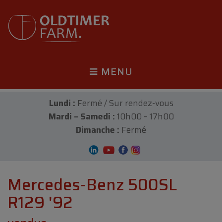
MENU
Lundi :
Fermé / Sur rendez-vous
Mardi – Samedi :
10h00 – 17h00
Dimanche :
Fermé
Mercedes-Benz 500SL
R129 '92