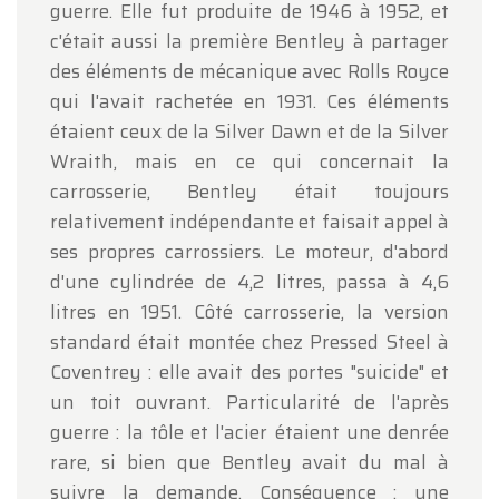
guerre. Elle fut produite de 1946 à 1952, et
c'était aussi la première Bentley à partager
des éléments de mécanique avec Rolls Royce
qui l'avait rachetée en 1931. Ces éléments
étaient ceux de la Silver Dawn et de la Silver
Wraith, mais en ce qui concernait la
carrosserie, Bentley était toujours
relativement indépendante et faisait appel à
ses propres carrossiers. Le moteur, d'abord
d'une cylindrée de 4,2 litres, passa à 4,6
litres en 1951. Côté carrosserie, la version
standard était montée chez Pressed Steel à
Coventrey : elle avait des portes "suicide" et
un toit ouvrant. Particularité de l'après
guerre : la tôle et l'acier étaient une denrée
rare, si bien que Bentley avait du mal à
suivre la demande. Conséquence : une