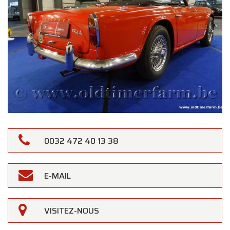
0032 472 40 13 38
E-MAIL
VISITEZ-NOUS