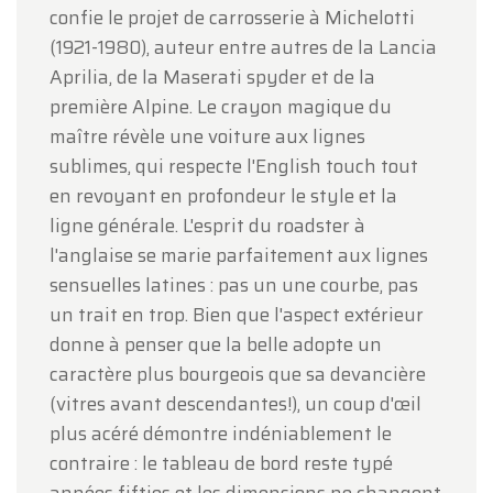
confie le projet de carrosserie à Michelotti
(1921-1980), auteur entre autres de la Lancia
Aprilia, de la Maserati spyder et de la
première Alpine. Le crayon magique du
maître révèle une voiture aux lignes
sublimes, qui respecte l'English touch tout
en revoyant en profondeur le style et la
ligne générale. L'esprit du roadster à
l'anglaise se marie parfaitement aux lignes
sensuelles latines : pas un une courbe, pas
un trait en trop. Bien que l'aspect extérieur
donne à penser que la belle adopte un
caractère plus bourgeois que sa devancière
(vitres avant descendantes!), un coup d'œil
plus acéré démontre indéniablement le
contraire : le tableau de bord reste typé