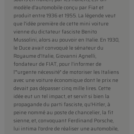
modèle d'automobile conçu par Fiat et
produit entre 1936 et 1955. La légende veut
que l'idée première de cette mini voiture
vienne du dictateur fasciste Benito
Mussolini, alors au pouvoir en Italie. En 1930,
le Duce avait convoqué le sénateur du
Royaume d'Italie, Giovanni Agnelli,
fondateur de FIAT, pour l'informer de
l'"urgente nécessité" de motoriser les Italiens
avec une voiture économique dont le prix ne
devait pas dépasser cinq mille lires. Cette
idée eut un tel impact, et servit si bien la
propagande du parti fasciste, qu'Hitler, à
peine nommé au poste de chancelier, la fit
sienne, et, convoquant Ferdinand Porsche,
lui intima l'ordre de réaliser une automobile,