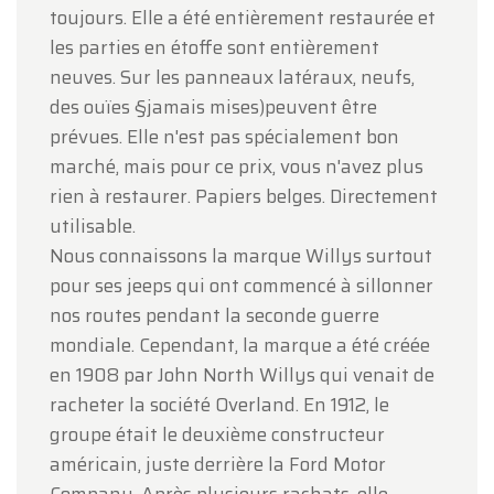
toujours. Elle a été entièrement restaurée et
les parties en étoffe sont entièrement
neuves. Sur les panneaux latéraux, neufs,
des ouïes §jamais mises)peuvent être
prévues. Elle n'est pas spécialement bon
marché, mais pour ce prix, vous n'avez plus
rien à restaurer. Papiers belges. Directement
utilisable.
Nous connaissons la marque Willys surtout
pour ses jeeps qui ont commencé à sillonner
nos routes pendant la seconde guerre
mondiale. Cependant, la marque a été créée
en 1908 par John North Willys qui venait de
racheter la société Overland. En 1912, le
groupe était le deuxième constructeur
américain, juste derrière la Ford Motor