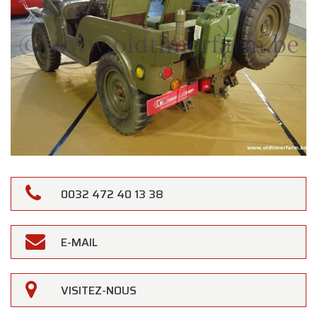
0032 472 40 13 38
E-MAIL
VISITEZ-NOUS