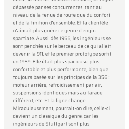
dépassée par ses concurrentes, tant au
niveau de la tenue de route que du confort
et de la finition d'ensemble. Et la clientèle
n'aimait plus guère ce genre d'engin
spartiate. Aussi, dès 1955, les ingénieurs se
sont penchés sur le berceau de ce qui allait
devenir la 911, et le premier prototype sortit
en 1959. Elle était plus spacieuse, plus
confortable et plus performante, bien que
toujours basée sur les principes de la 356 :
moteur arrière, refroidissement par air,
suspensions identiques mais au tarage
différent, etc. Et la ligne change.
Miraculeusement, pourrait-on dire, celle-ci
devient un classique du genre, car les
ingénieurs de Stuttgart sont plus