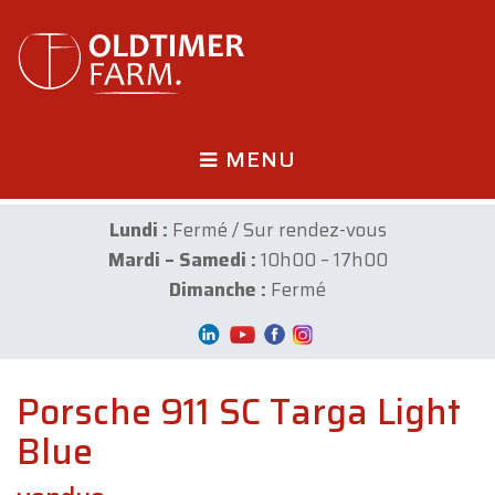
MENU
Lundi :
Fermé / Sur rendez-vous
Mardi – Samedi :
10h00 – 17h00
Dimanche :
Fermé
Porsche 911 SC Targa Light
Blue