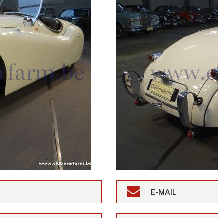
E-MAIL