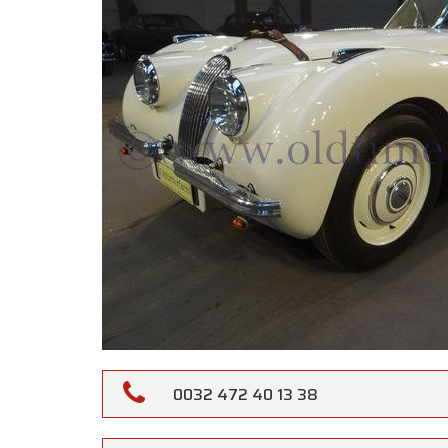
0032 472 40 13 38