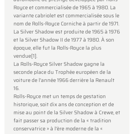
Royce et commercialisée de 1965 à 1980. La
variante cabriolet est commercialisée sous le
nom de Rolls-Royce Corniche à partir de 1971.
La Silver Shadow est produite de 1965 à 1976
et la Silver Shadow II de 1977 à 1980. À son
époque, elle fut la Rolls-Royce la plus
vendue[1].
La Rolls-Royce Silver Shadow gagne la
seconde place du Trophée européen de la
voiture de l'année 1966 derrière la Renault
16.
Rolls-Royce met un temps de gestation
historique, soit dix ans de conception et de
mise au point de la Silver Shadow à Crewe, et
fait passer sa production de la « tradition
conservatrice » à l'ère moderne de la «