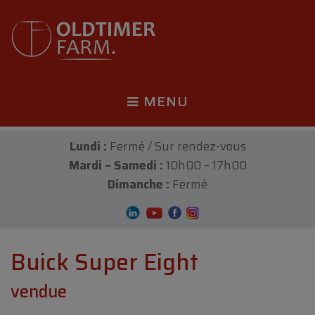
MENU
Lundi :
Fermé / Sur rendez-vous
Mardi – Samedi :
10h00 – 17h00
Dimanche :
Fermé
Buick Super Eight
vendue