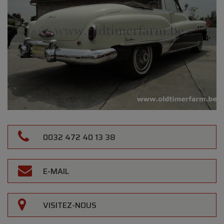
0032 472 40 13 38
E-MAIL
VISITEZ-NOUS