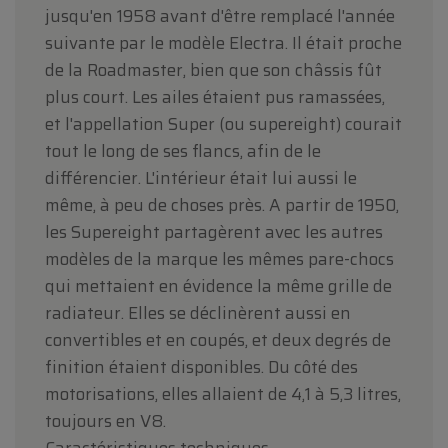
jusqu'en 1958 avant d'être remplacé l'année
suivante par le modèle Electra. Il était proche
de la Roadmaster, bien que son châssis fût
plus court. Les ailes étaient pus ramassées,
et l'appellation Super (ou supereight) courait
tout le long de ses flancs, afin de le
différencier. L'intérieur était lui aussi le
même, à peu de choses près. A partir de 1950,
les Supereight partagèrent avec les autres
modèles de la marque les mêmes pare-chocs
qui mettaient en évidence la même grille de
radiateur. Elles se déclinèrent aussi en
convertibles et en coupés, et deux degrés de
finition étaient disponibles. Du côté des
motorisations, elles allaient de 4,1 à 5,3 litres,
toujours en V8.