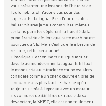
vous présenter une légende de l'histoire de
l'automobile. Et n'ayons pas peur des
superlatifs : la Jaguar E est l'une des plus
belles voitures jamais construites, même si
certains puristes déplorent la fluidité de la
première série dès lors que cette machine est
pourvue du V12. Mais c'est qu'elle a besoin de
respirer, cette mécanique!
Historique. C'est en mars 1961 que Jaguar
dévoile au monde entier la Jaguar E. Et tout
le monde crie au miracle : ce coupé est alors
considéré comme un chef d'œuvre et, près de
cinquante ans plus tard, le charme opère
toujours. Livrée à l'époque avec un moteur
six cylindres de 3,8 litres extrapolé de sa
devancière, la XK150, elle est non seulement