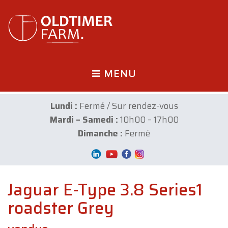
MENU
Lundi :
Fermé / Sur rendez-vous
Mardi – Samedi :
10h00 – 17h00
Dimanche :
Fermé
Jaguar E-Type 3.8 Series1
roadster Grey