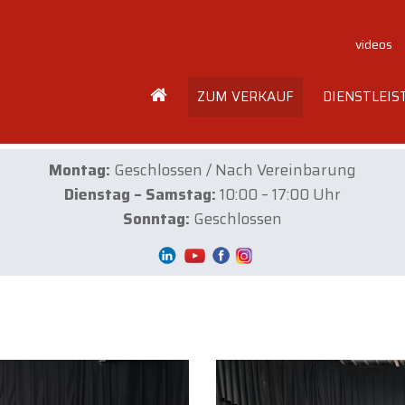
videos
ZUM VERKAUF
DIENSTLEI
Montag:
Geschlossen / Nach Vereinbarung
Dienstag – Samstag:
10:00 – 17:00 Uhr
Sonntag:
Geschlossen