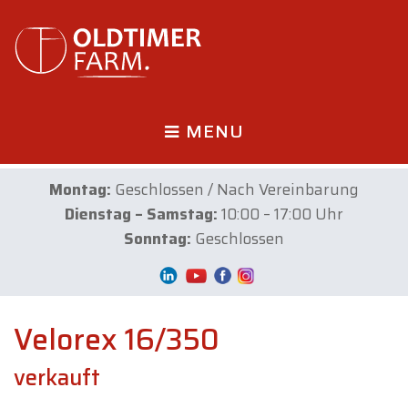
MENU
Montag:
Geschlossen / Nach Vereinbarung
Dienstag – Samstag:
10:00 – 17:00 Uhr
Sonntag:
Geschlossen
Velorex 16/350
verkauft