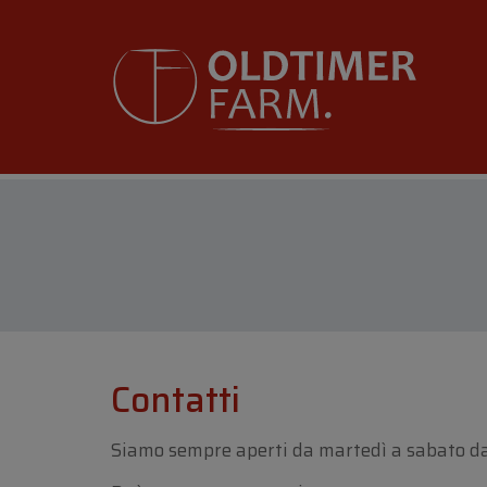
Contatti
Siamo sempre aperti da martedì a sabato dall