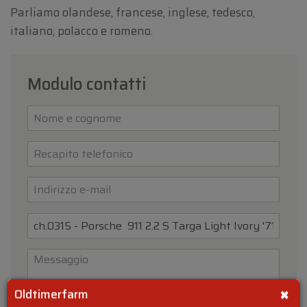
Parliamo olandese, francese, inglese, tedesco,
italiano, polacco e romeno.
Modulo contatti
×
Oldtimerfarm