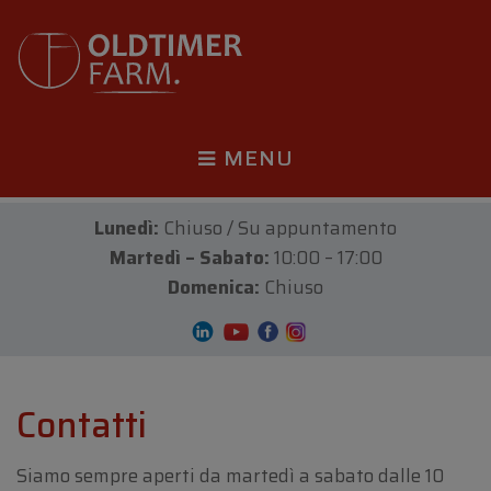
MENU
Lunedì:
Chiuso / Su appuntamento
Martedì – Sabato:
10:00 – 17:00
Domenica:
Chiuso
Contatti
Siamo sempre aperti da martedì a sabato dalle 10