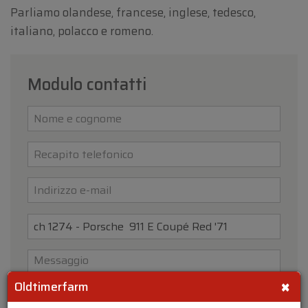
Parliamo olandese, francese, inglese, tedesco,
italiano, polacco e romeno.
Modulo contatti
×
Oldtimerfarm