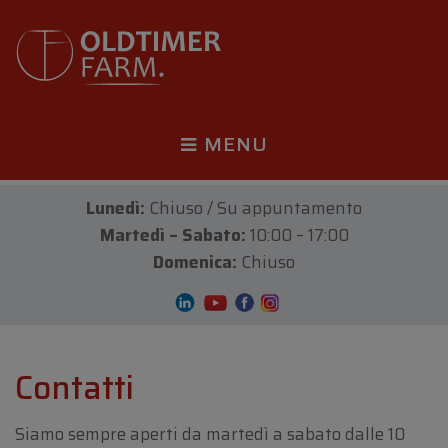
MENU
Lunedì:
Chiuso / Su appuntamento
Martedì – Sabato:
10:00 – 17:00
Domenica:
Chiuso
Contatti
Siamo sempre aperti da martedì a sabato dalle 10