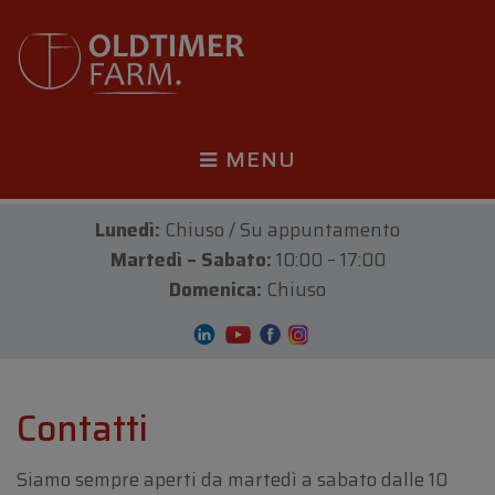
MENU
Lunedì:
Chiuso / Su appuntamento
Martedì – Sabato:
10:00 – 17:00
Domenica:
Chiuso
Contatti
Siamo sempre aperti da martedì a sabato dalle 10