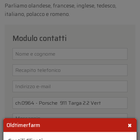
Parliamo olandese, francese, inglese, tedesco,
italiano, polacco e romeno.
Modulo contatti
×
Oldtimerfarm