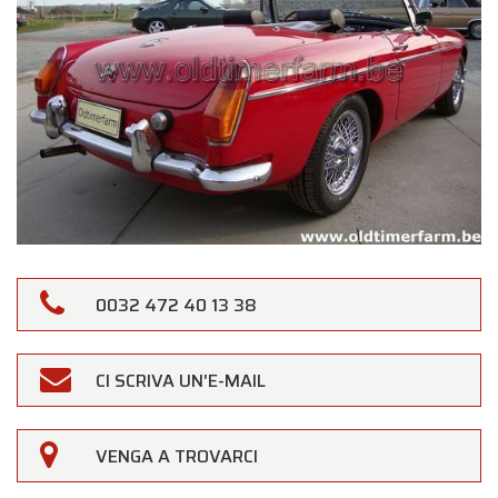
0032 472 40 13 38
CI SCRIVA UN'E-MAIL
VENGA A TROVARCI