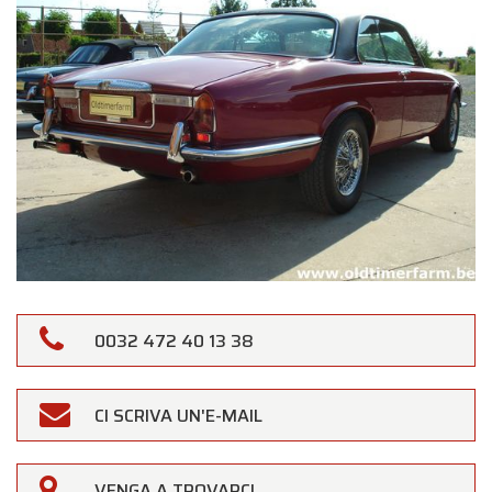
0032 472 40 13 38
CI SCRIVA UN'E-MAIL
VENGA A TROVARCI