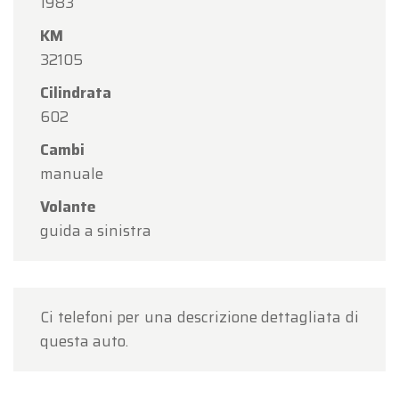
1983
KM
32105
Cilindrata
602
Cambi
manuale
Volante
guida a sinistra
Ci telefoni per una descrizione dettagliata di
questa auto.