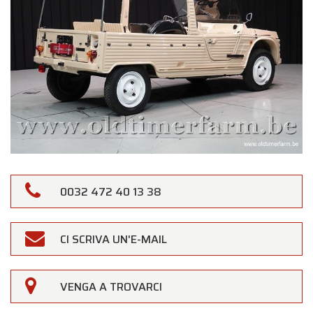
0032 472 40 13 38
CI SCRIVA UN'E-MAIL
VENGA A TROVARCI