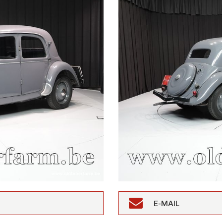
E-MAIL