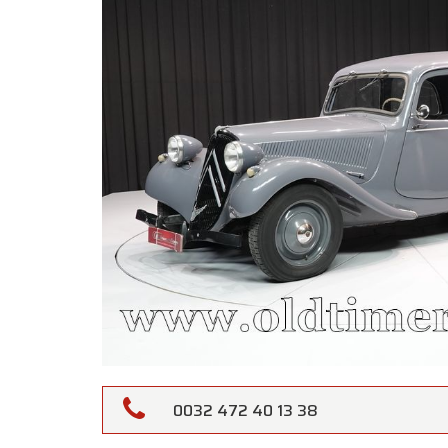
0032 472 40 13 38