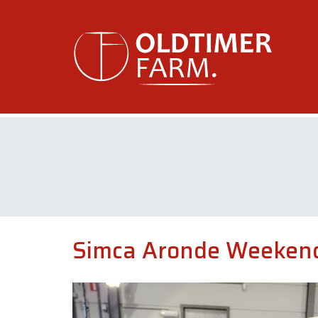
Simca Aronde Weekend