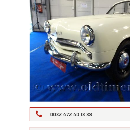
0032 472 40 13 38