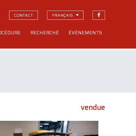
CONTACT
FRANÇAIS
OCÉDURE
RECHERCHÉ
ÉVÉNEMENTS
vendue