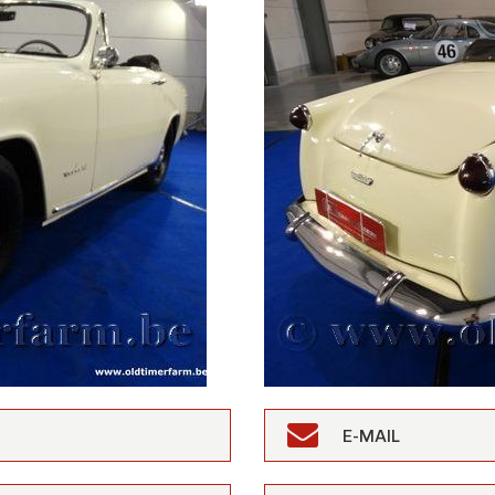
E-MAIL