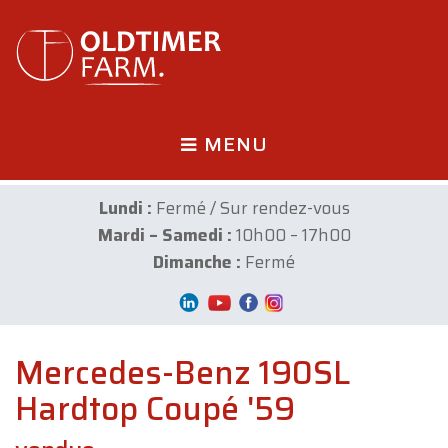
MENU
Lundi :
Fermé / Sur rendez-vous
Mardi – Samedi :
10h00 – 17h00
Dimanche :
Fermé
Mercedes-Benz 190SL
Hardtop Coupé '59