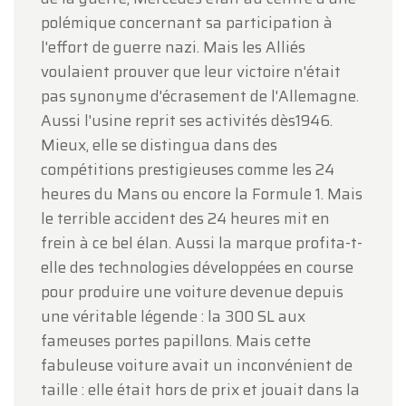
polémique concernant sa participation à
l'effort de guerre nazi. Mais les Alliés
voulaient prouver que leur victoire n'était
pas synonyme d'écrasement de l'Allemagne.
Aussi l'usine reprit ses activités dès1946.
Mieux, elle se distingua dans des
compétitions prestigieuses comme les 24
heures du Mans ou encore la Formule 1. Mais
le terrible accident des 24 heures mit en
frein à ce bel élan. Aussi la marque profita-t-
elle des technologies développées en course
pour produire une voiture devenue depuis
une véritable légende : la 300 SL aux
fameuses portes papillons. Mais cette
fabuleuse voiture avait un inconvénient de
taille : elle était hors de prix et jouait dans la