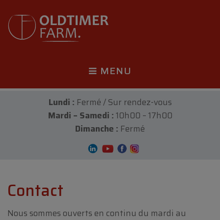
MENU
Lundi :
Fermé / Sur rendez-vous
Mardi – Samedi :
10h00 – 17h00
Dimanche :
Fermé
Contact
Nous sommes ouverts en continu du mardi au