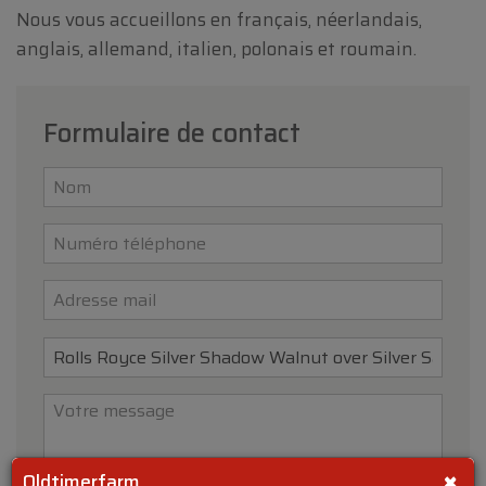
Nous vous accueillons en français, néerlandais,
anglais, allemand, italien, polonais et roumain.
Formulaire de contact
×
Oldtimerfarm