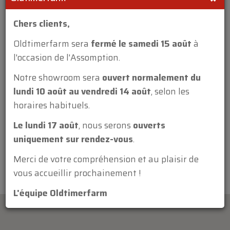
Chers clients,
Oldtimerfarm sera
fermé le samedi 15 août
à
l'occasion de l'Assomption.
Annexe:
Notre showroom sera
ouvert normalement du
lundi 10 août au vendredi 14 août
, selon les
horaires habituels.
Le lundi 17 août
, nous serons
ouverts
uniquement sur rendez-vous
.
Merci de votre compréhension et au plaisir de
vous accueillir prochainement !
L'équipe Oldtimerfarm