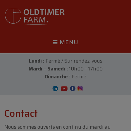
MENU
Lundi :
Fermé / Sur rendez-vous
Mardi – Samedi :
10h00 – 17h00
Dimanche :
Fermé
Contact
Nous sommes ouverts en continu du mardi au