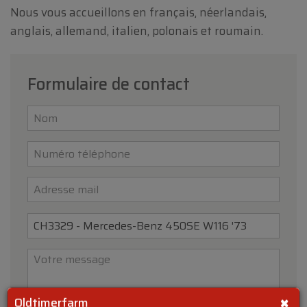
Nous vous accueillons en français, néerlandais,
anglais, allemand, italien, polonais et roumain.
Formulaire de contact
×
Oldtimerfarm