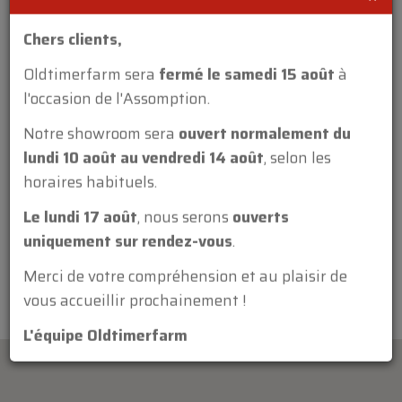
Chers clients,
Oldtimerfarm sera
fermé le samedi 15 août
à
l'occasion de l'Assomption.
Annexe:
Notre showroom sera
ouvert normalement du
lundi 10 août au vendredi 14 août
, selon les
horaires habituels.
Le lundi 17 août
, nous serons
ouverts
uniquement sur rendez-vous
.
Merci de votre compréhension et au plaisir de
vous accueillir prochainement !
L'équipe Oldtimerfarm