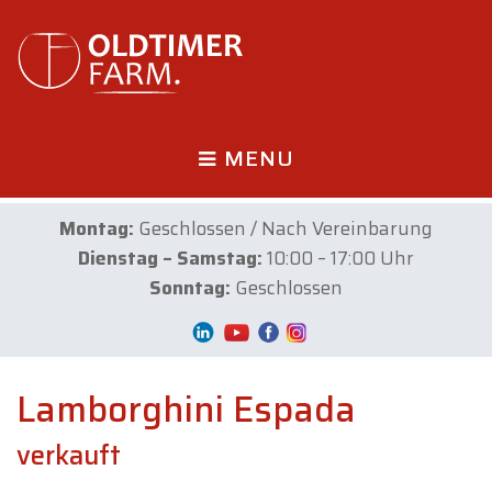
MENU
Montag:
Geschlossen / Nach Vereinbarung
Dienstag – Samstag:
10:00 – 17:00 Uhr
Sonntag:
Geschlossen
Lamborghini Espada
verkauft