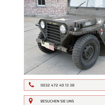
0032 472 40 13 38
Oldtime
BESUCHEN SIE UNS