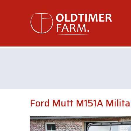
Ford Mutt M151A Milita