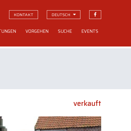
KONTAKT
DEUTSCH
STUNGEN
VORGEHEN
SUCHE
EVENTS
verkauft