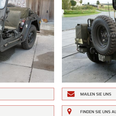
MAILEN SIE UNS
rfarm
FINDEN SIE UNS 