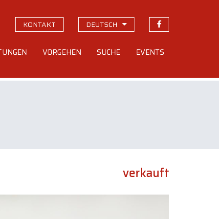
KONTAKT
DEUTSCH
STUNGEN
VORGEHEN
SUCHE
EVENTS
verkauft