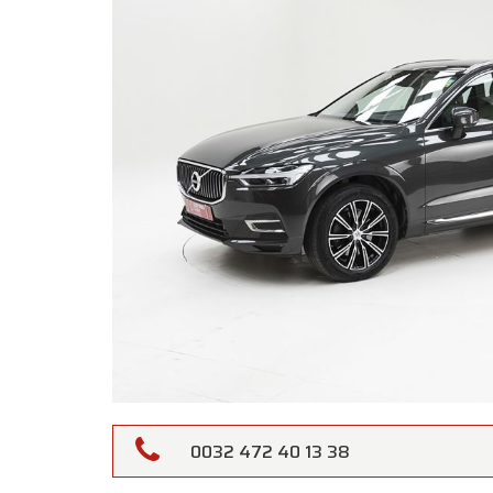
0032 472 40 13 38