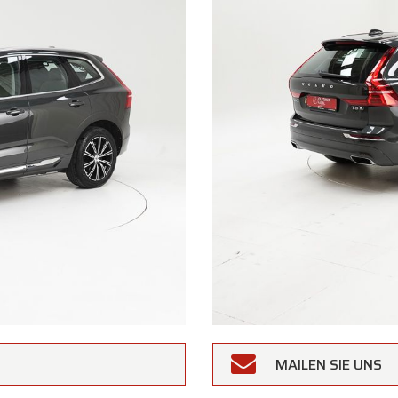
MAILEN SIE UNS