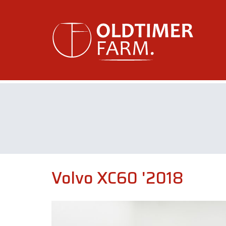
Volvo XC60 '2018