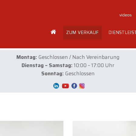
videos
ZUM VERKAUF
DIENSTLEI
Montag:
Geschlossen / Nach Vereinbarung
Dienstag – Samstag:
10:00 – 17:00 Uhr
Sonntag:
Geschlossen