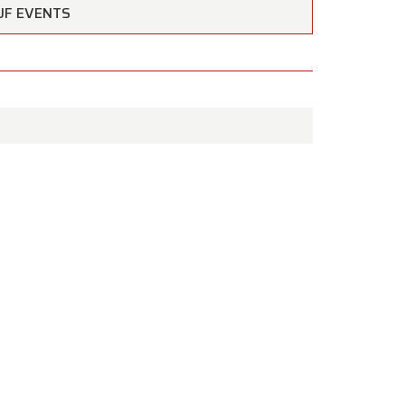
AUF EVENTS