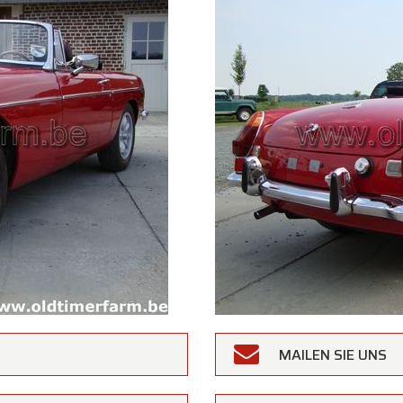
MAILEN SIE UNS