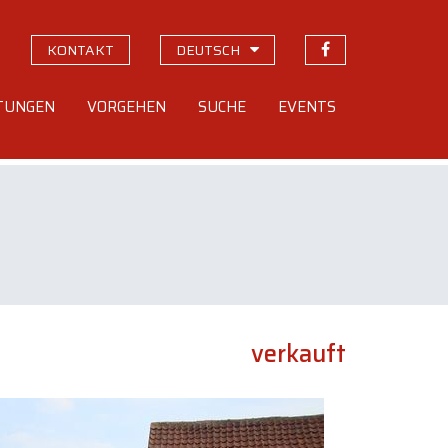
KONTAKT
DEUTSCH
STUNGEN
VORGEHEN
SUCHE
EVENTS
verkauft