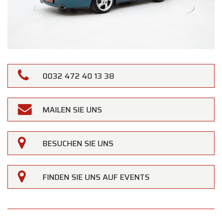
0032 472 40 13 38
MAILEN SIE UNS
BESUCHEN SIE UNS
FINDEN SIE UNS AUF EVENTS