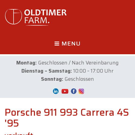
MENU
Montag:
Geschlossen / Nach Vereinbarung
Dienstag – Samstag:
10:00 – 17:00 Uhr
Sonntag:
Geschlossen
Porsche 911 993 Carrera 4S
'95