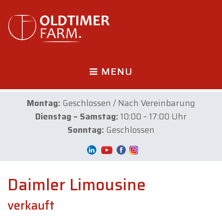
MENU
Montag:
Geschlossen / Nach Vereinbarung
Dienstag – Samstag:
10:00 – 17:00 Uhr
Sonntag:
Geschlossen
Daimler Limousine
verkauft