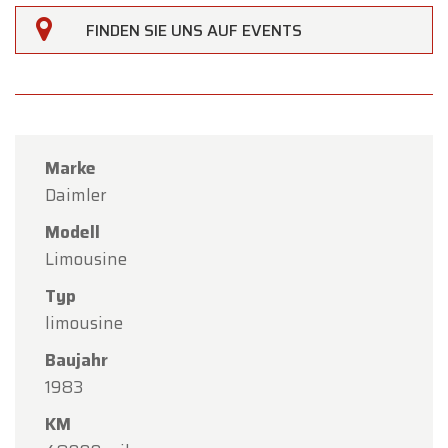
FINDEN SIE UNS AUF EVENTS
Marke
Daimler
Modell
Limousine
Typ
limousine
Baujahr
1983
KM