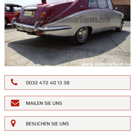
0032 472 40 13 38
MAILEN SIE UNS
BESUCHEN SIE UNS