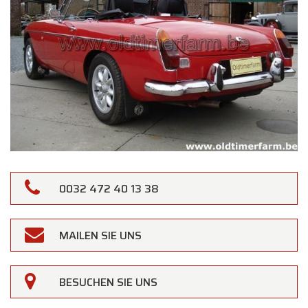
0032 472 40 13 38
MAILEN SIE UNS
BESUCHEN SIE UNS
×
Oldtimerfarm