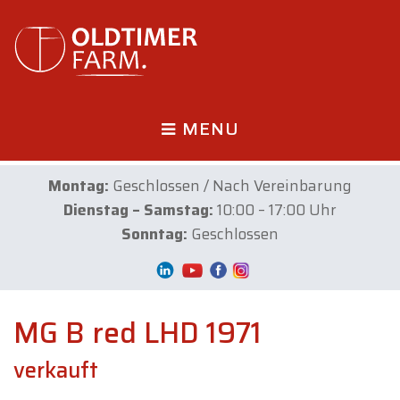
MENU
Montag:
Geschlossen / Nach Vereinbarung
Dienstag – Samstag:
10:00 – 17:00 Uhr
Sonntag:
Geschlossen
MG B red LHD 1971
verkauft