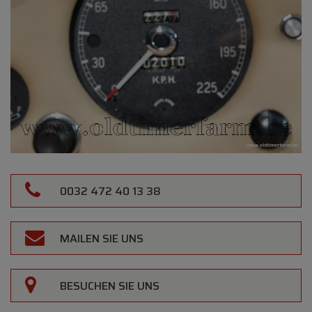
0032 472 40 13 38
MAILEN SIE UNS
BESUCHEN SIE UNS