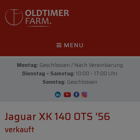
MENU
Montag:
Geschlossen / Nach Vereinbarung
Dienstag – Samstag:
10:00 – 17:00 Uhr
Sonntag:
Geschlossen
Jaguar XK 140 OTS '56
verkauft