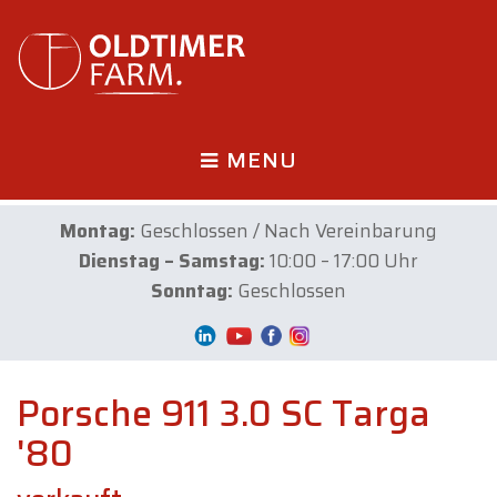
MENU
Montag:
Geschlossen / Nach Vereinbarung
Dienstag – Samstag:
10:00 – 17:00 Uhr
Sonntag:
Geschlossen
Porsche 911 3.0 SC Targa
'80