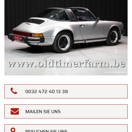
0032 472 40 13 38
MAILEN SIE UNS
BESUCHEN SIE UNS