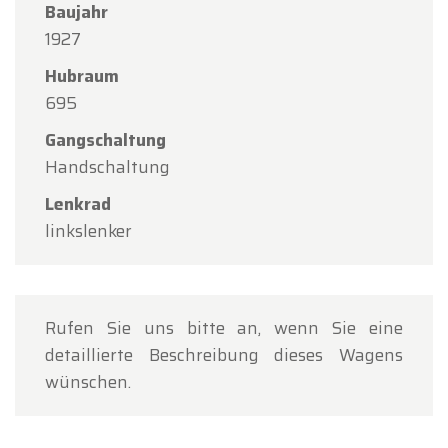
Baujahr
1927
Hubraum
695
Gangschaltung
Handschaltung
Lenkrad
linkslenker
Rufen Sie uns bitte an, wenn Sie eine
detaillierte Beschreibung dieses Wagens
wünschen.