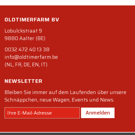
OLDTIMERFARM BV
Lobulckstraat 9
9880 Aalter (BE)
0032 472 40 13 38
info@oldtimerfarm.be
(NL, FR, DE, EN, IT)
NEWSLETTER
Bleiben Sie immer auf dem Laufenden über unsere
Schnäppchen, neue Wagen, Events und News.
Anmelden