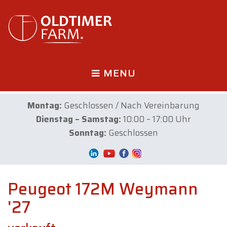
MENU
Montag:
Geschlossen / Nach Vereinbarung
Dienstag – Samstag:
10:00 – 17:00 Uhr
Sonntag:
Geschlossen
Peugeot 172M Weymann
'27