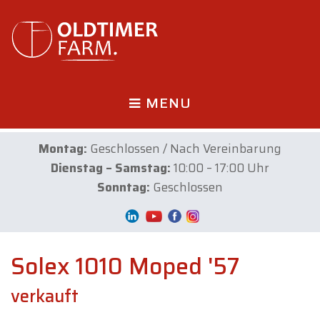
MENU
Montag:
Geschlossen / Nach Vereinbarung
Dienstag – Samstag:
10:00 – 17:00 Uhr
Sonntag:
Geschlossen
Solex 1010 Moped '57
verkauft