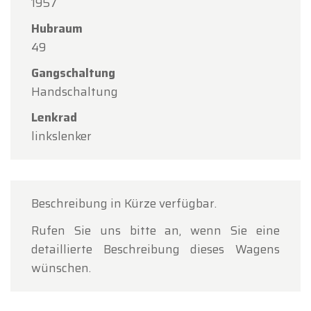
1957
Hubraum
49
Gangschaltung
Handschaltung
Lenkrad
linkslenker
Beschreibung in Kürze verfügbar.
Rufen Sie uns bitte an, wenn Sie eine
detaillierte Beschreibung dieses Wagens
wünschen.