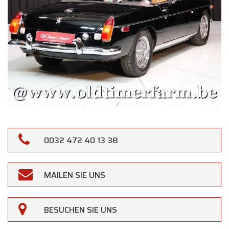
0032 472 40 13 38
MAILEN SIE UNS
BESUCHEN SIE UNS
×
Oldtimerfarm