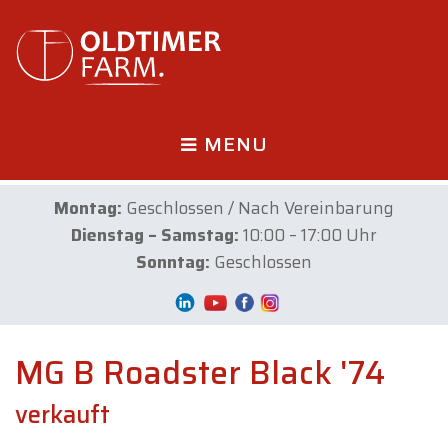
MENU
Montag:
Geschlossen / Nach Vereinbarung
Dienstag – Samstag:
10:00 – 17:00 Uhr
Sonntag:
Geschlossen
MG B Roadster Black '74
verkauft