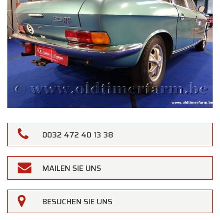
0032 472 40 13 38
MAILEN SIE UNS
BESUCHEN SIE UNS