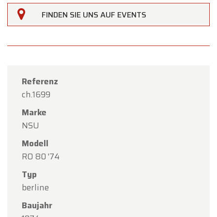
FINDEN SIE UNS AUF EVENTS
Referenz
ch.1699
Marke
NSU
Modell
RO 80 '74
Typ
berline
Baujahr