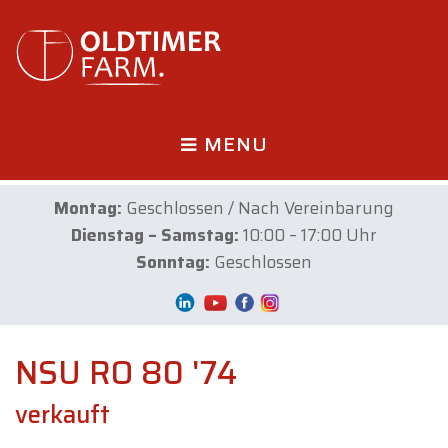
MENU
Montag:
Geschlossen / Nach Vereinbarung
Dienstag – Samstag:
10:00 – 17:00 Uhr
Sonntag:
Geschlossen
NSU RO 80 '74
verkauft