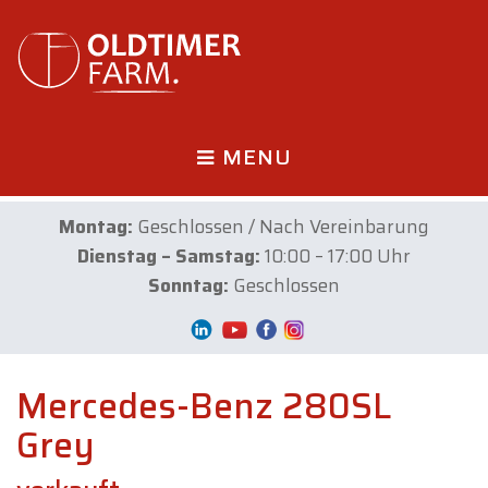
MENU
Montag:
Geschlossen / Nach Vereinbarung
Dienstag – Samstag:
10:00 – 17:00 Uhr
Sonntag:
Geschlossen
Mercedes-Benz 280SL
Grey