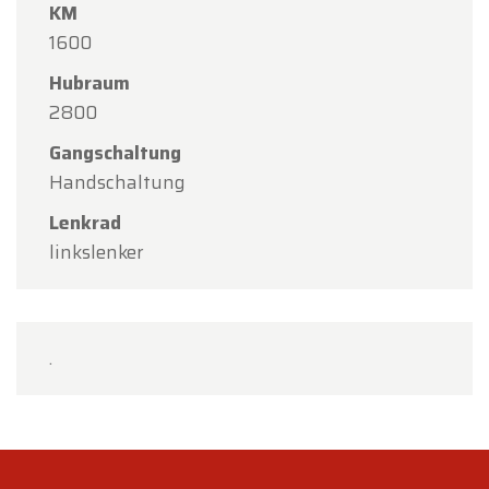
KM
1600
Hubraum
2800
Gangschaltung
Handschaltung
Lenkrad
linkslenker
.