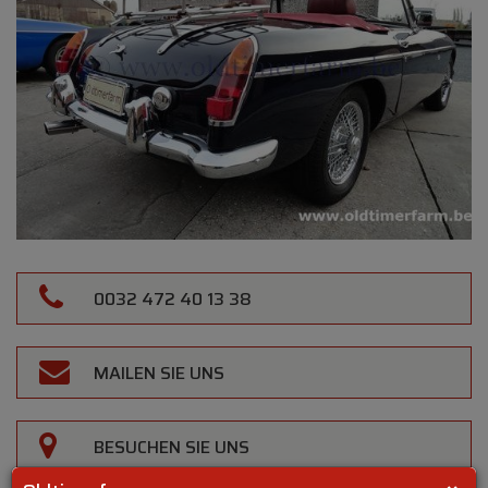
0032 472 40 13 38
MAILEN SIE UNS
BESUCHEN SIE UNS