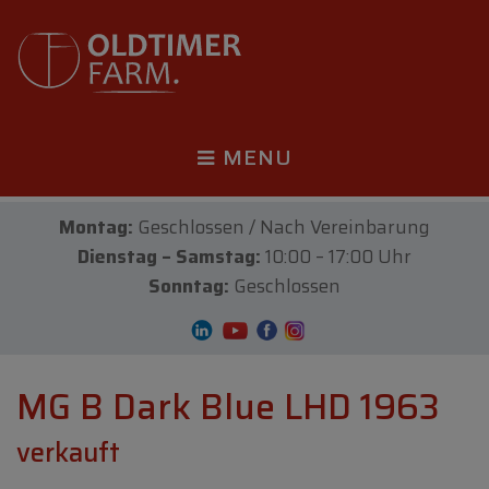
MENU
Montag:
Geschlossen / Nach Vereinbarung
Dienstag – Samstag:
10:00 – 17:00 Uhr
Sonntag:
Geschlossen
MG B Dark Blue LHD 1963
verkauft