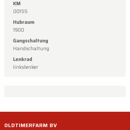
KM
00155
Hubraum
1900
Gangschaltung
Handschaltung
Lenkrad
linkslenker
OLDTIMERFARM BV