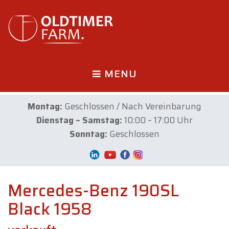
MENU
Montag:
Geschlossen / Nach Vereinbarung
Dienstag – Samstag:
10:00 – 17:00 Uhr
Sonntag:
Geschlossen
Mercedes-Benz 190SL
Black 1958