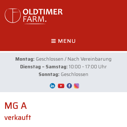
MENU
Montag:
Geschlossen / Nach Vereinbarung
Dienstag – Samstag:
10:00 – 17:00 Uhr
Sonntag:
Geschlossen
MG A
verkauft