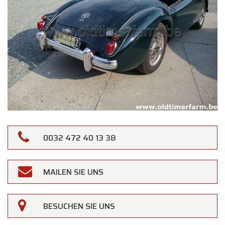
0032 472 40 13 38
MAILEN SIE UNS
×
Oldtimerfarm
BESUCHEN SIE UNS