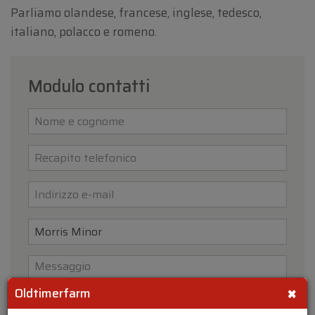
Parliamo olandese, francese, inglese, tedesco,
italiano, polacco e romeno.
Modulo contatti
×
Oldtimerfarm