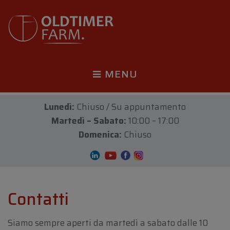
MENU
Lunedì:
Chiuso / Su appuntamento
Martedì – Sabato:
10:00 – 17:00
Domenica:
Chiuso
Contatti
Siamo sempre aperti da martedì a sabato dalle 10