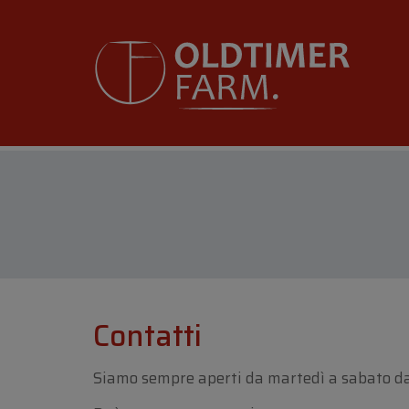
Contatti
Siamo sempre aperti da martedì a sabato dall